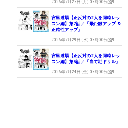
2026年7月27日 (月) 07時00分
9
宮里道場【正反対の2人を同時レッ
スン編】第7話／『飛距離アップ ＆
正確性アップ』
2026年7月29日 (水) 07時00分
9
宮里道場【正反対の2人を同時レッ
スン編】第5話／『当て勘ドリル』
2026年7月24日 (金) 07時00分
9