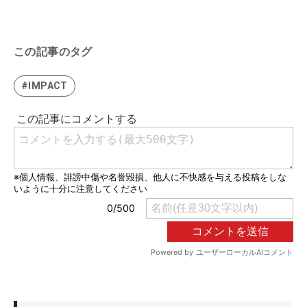
この記事のタグ
#IMPACT