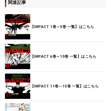
関連記事
【IMPACT 1巻～5巻 一覧】はこちら
【IMPACT 6巻～10巻 一覧】はこちら
【IMPACT 11巻～15巻 一覧】はこちら