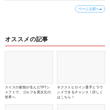
ページ上部へ
オススメの記事
スイスの叡智が生んだTPTシ
ネクストヒロイン選手とラウ
ャフトで、ゴルフを異次元の
ンドできるチャンス！詳しく
世界へ
はこちら！