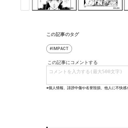
この記事のタグ
#IMPACT