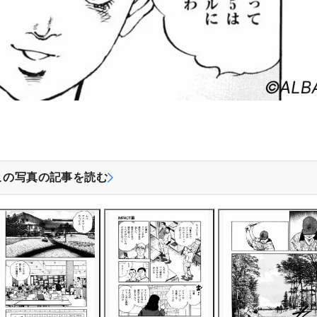
この写真の記事を読む