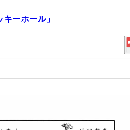
「ラッキーホール」