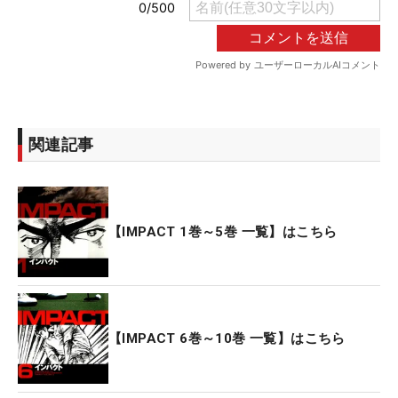
関連記事
【IMPACT 1巻～5巻 一覧】はこちら
【IMPACT 6巻～10巻 一覧】はこちら