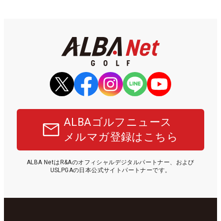
ALBAゴルフニュース
メルマガ登録はこちら
ALBA NetはR&Aのオフィシャルデジタルパートナー、および
USLPGAの日本公式サイトパートナーです。