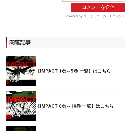
関連記事
【IMPACT 1巻～5巻 一覧】はこちら
【IMPACT 6巻～10巻 一覧】はこちら