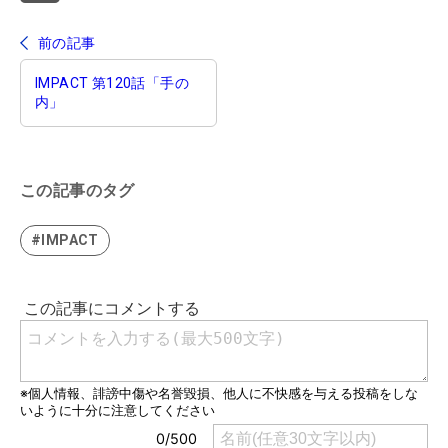
前の記事
IMPACT 第120話「手の
内」
この記事のタグ
#IMPACT