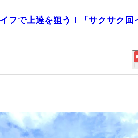
フライフで上達を狙う！「サクサク回