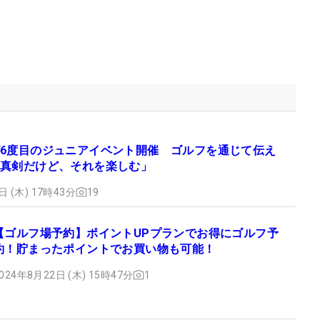
6度目のジュニアイベント開催 ゴルフを通じて伝え
真剣だけど、それを楽しむ」
日 (木) 17時43分
19
【ゴルフ場予約】ポイントUPプランでお得にゴルフ予
約！貯まったポイントでお買い物も可能！
024年8月22日 (木) 15時47分
1