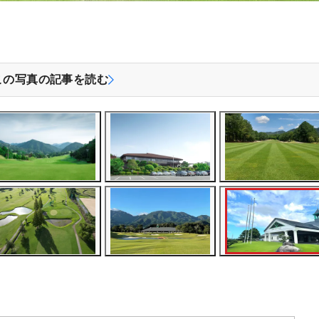
この写真の記事を読む