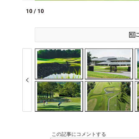
10
/
10