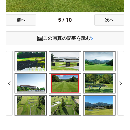
5
/
10
前へ
次へ
この写真の記事を読む