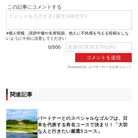
関連記事
パートナーとのスペシャルなゴルフは、日
本を代表する有名コースで決まり！「大切
な人と行きたい厳選5コース」