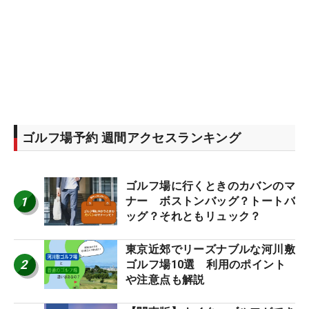
ゴルフ場予約 週間アクセスランキング
ゴルフ場に行くときのカバンのマ
1
ナー ボストンバッグ？トートバ
ッグ？それともリュック？
東京近郊でリーズナブルな河川敷
2
ゴルフ場10選 利用のポイント
や注意点も解説