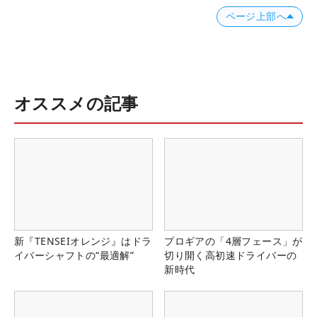
ページ上部へ
オススメの記事
新『TENSEIオレンジ』はドラ
プロギアの「4層フェース」が
イバーシャフトの“最適解”
切り開く高初速ドライバーの
新時代