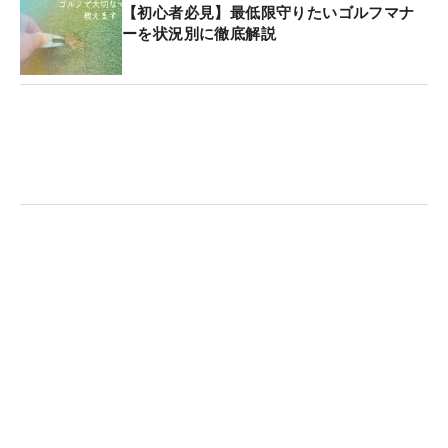
【初心者必見】最低限守りたいゴルフマナ
ーを状況別に徹底解説