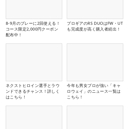
8-9月のプレーに2回使える！
プロギアのRS DUOはFW・UT
コース限定2,000円クーポン
も完成度が高く購入者続出！
配布中！
ネクストヒロイン選手とラウ
今年も男女プロが強い「キャ
ンドできるチャンス！詳しく
ロウェイ」のニュース一覧は
はこちら！
こちら！