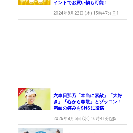
イントでお買い物も可能！
2024年8月22日 (木) 15時47分
1
六車日那乃「本当に素敵」「大好
き」「心から尊敬」とゾッコン！
満面の笑みをSNSに投稿
2026年8月5日 (水) 16時41分
5