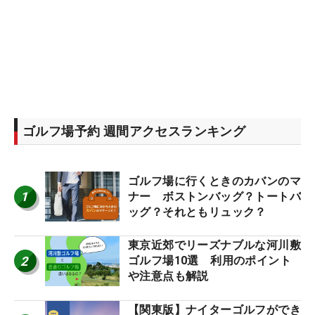
ゴルフ場予約 週間アクセスランキング
ゴルフ場に行くときのカバンのマ
1
ナー ボストンバッグ？トートバ
ッグ？それともリュック？
東京近郊でリーズナブルな河川敷
2
ゴルフ場10選 利用のポイント
や注意点も解説
【関東版】ナイターゴルフができ