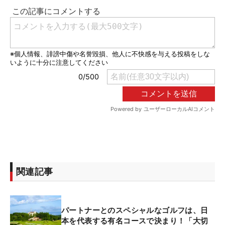
関連記事
パートナーとのスペシャルなゴルフは、日
本を代表する有名コースで決まり！「大切