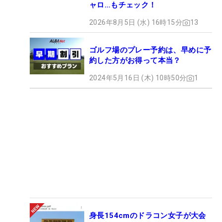
ャロ…もチェック！
2026年8月5日 (水) 16時15分
13
ゴルフ場のプレー予約は、早めに予
約した方がお得って本当？
2024年5月16日 (木) 10時50分
1
身長154cmのドラコン女子が大会