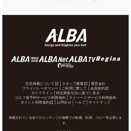
広告掲載について
スタッフ募集
運営会社
プライバシーポリシー
ご利用に際して
会員規約
ガイドライン
特定商取引法に基づく表示
ゴルフ場予約サービス利用規約
マイページサービス利用規約
ポイント利用規約
お問合せ
ヘルプ
サイトマップ
掲載されている全てのコンテンツの無断での転載、転用、コピー等は禁じま
す。