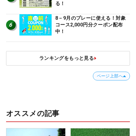
る！
8－9月のプレーに使える！対象
6
コース2,000円分クーポン配布
中！
ランキングをもっと見る
ページ上部へ
オススメの記事