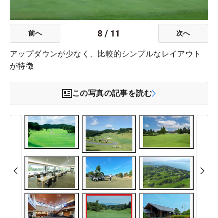
8
/
11
前へ
次へ
アップダウンが少なく、比較的シンプルなレイアウト
が特徴
この写真の記事を読む