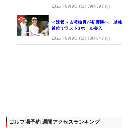
2026年8月9日 (日) 09時39分
1
＜速報＞吉澤柚月が初優勝へ 単独
首位でラスト3ホール突入
2026年8月9日 (日) 13時04分
1
ゴルフ場予約 週間アクセスランキング