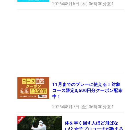
2026年8月6日 (木) 06時00分
1
11月までのプレーに使える！対象
コース限定3,500円分クーポン配布
中！
2026年8月7日 (金) 06時00分
1
体を早く回す人ほど飛ばな
い!? 女子プロコーチが教える