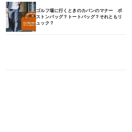
ゴルフ場に行くときのカバンのマナー ボ
ストンバッグ？トートバッグ？それともリ
ュック？