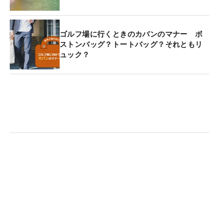
ゴルフ場に行くときのカバンのマナー ボ
ストンバッグ？トートバッグ？それともリ
ュック？