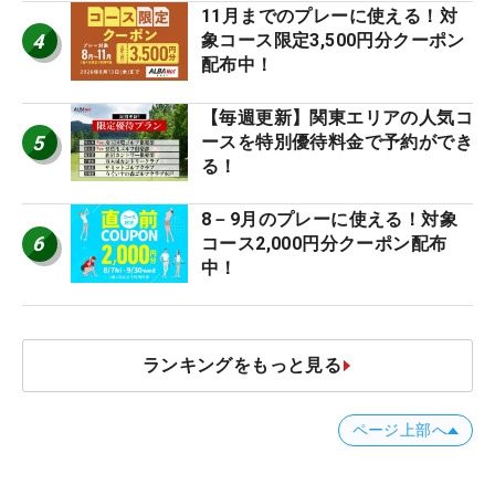
11月までのプレーに使える！対
4
象コース限定3,500円分クーポン
配布中！
【毎週更新】関東エリアの人気コ
5
ースを特別優待料金で予約ができ
る！
8－9月のプレーに使える！対象
6
コース2,000円分クーポン配布
中！
ランキングをもっと見る
ページ上部へ