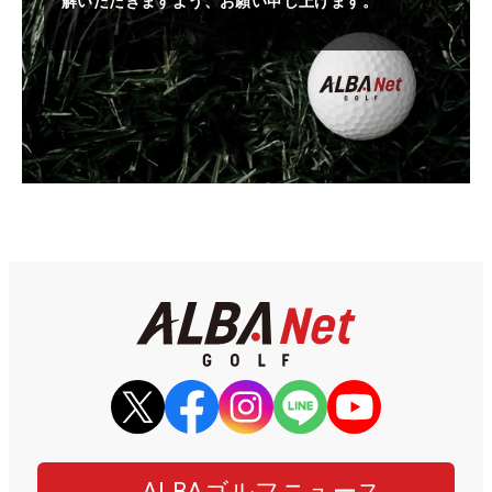
解いただきますよう、お願い申し上げます。
ALBAゴルフニュース