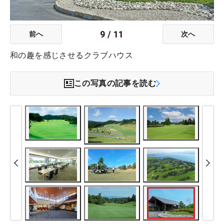
9
/
11
前へ
次へ
和の趣を感じさせるクラブハウス
この写真の記事を読む