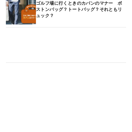
ゴルフ場に行くときのカバンのマナー ボ
ストンバッグ？トートバッグ？それともリ
ュック？