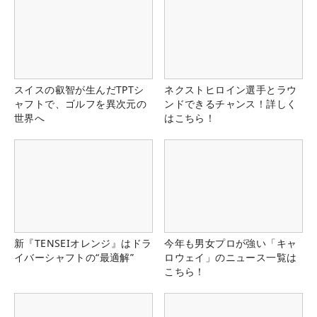
スイスの叡智が生んだTPTシ
ネクストヒロイン選手とラウ
ャフトで、ゴルフを異次元の
ンドできるチャンス！詳しく
世界へ
はこちら！
新『TENSEIオレンジ』はドラ
今年も男女プロが強い「キャ
イバーシャフトの“最適解”
ロウェイ」のニュース一覧は
こちら！