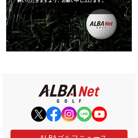
解いただきますよう、お願い申し上げます。
ALBAゴルフニュース