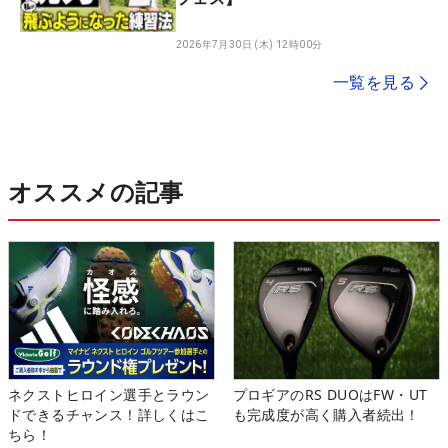
2026年7月30日 (木) 12時00分
一覧を見る
オススメの記事
ネクストヒロイン選手とラウン
プロギアのRS DUOはFW・UT
ドできるチャンス！詳しくはこ
も完成度が高く購入者続出！
ちら！