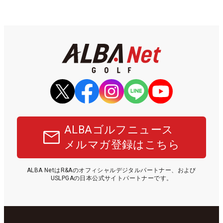
ALBAゴルフニュース
メルマガ登録はこちら
ALBA NetはR&Aのオフィシャルデジタルパートナー、および
USLPGAの日本公式サイトパートナーです。