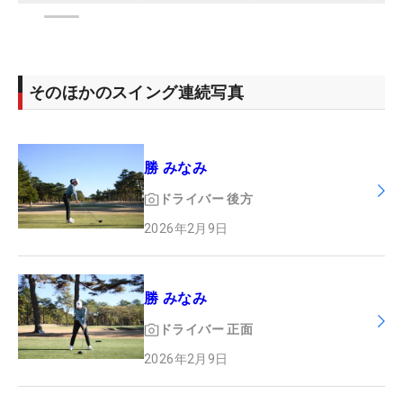
そのほかのスイング連続写真
勝 みなみ
ドライバー
後方
2026年2月9日
勝 みなみ
ドライバー
正面
2026年2月9日