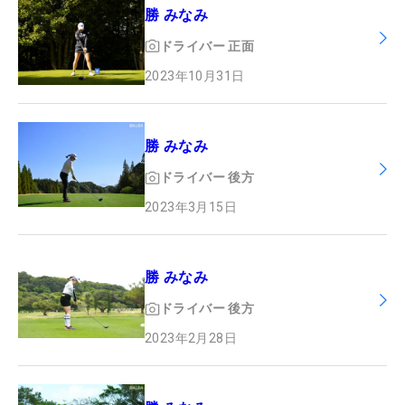
勝 みなみ
ドライバー
正面
2023年10月31日
勝 みなみ
ドライバー
後方
2023年3月15日
勝 みなみ
ドライバー
後方
2023年2月28日