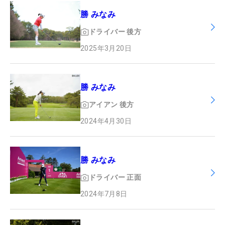
勝 みなみ
ドライバー
後方
2025年3月20日
勝 みなみ
アイアン
後方
2024年4月30日
勝 みなみ
ドライバー
正面
2024年7月8日