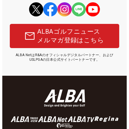
ALBAゴルフニュース
メルマガ登録はこちら
ALBA NetはR&Aのオフィシャルデジタルパートナー、および
USLPGAの日本公式サイトパートナーです。