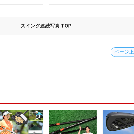
スイング連続写真 TOP
ページ