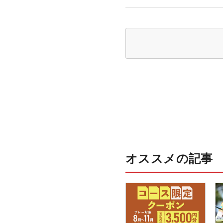
オススメの記事