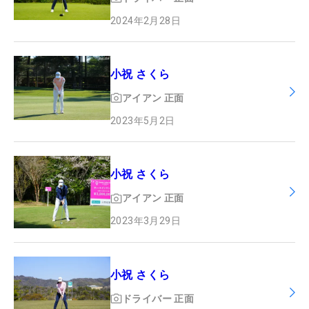
2024年2月28日
小祝 さくら
アイアン
正面
2023年5月2日
小祝 さくら
アイアン
正面
2023年3月29日
小祝 さくら
ドライバー
正面