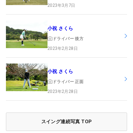
2023年3月7日
小祝 さくら
ドライバー
後方
2023年2月28日
小祝 さくら
ドライバー
正面
2023年2月28日
スイング連続写真 TOP