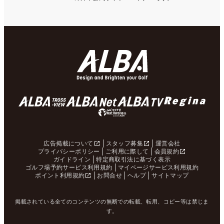
広告掲載について
スタッフ募集
運営会社
プライバシーポリシー
ご利用に際して
会員規約
ガイドライン
特定商取引法に基づく表示
ゴルフ場予約サービス利用規約
マイページサービス利用規約
ポイント利用規約
お問合せ
ヘルプ
サイトマップ
掲載されている全てのコンテンツの無断での転載、転用、コピー等は禁じま
す。