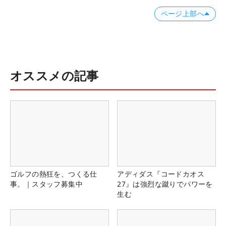
ページ上部へ
オススメの記事
ゴルフの熱狂を、つくる仕
アディダス『コードカオス
事。｜スタッフ募集中
27』は強烈な蹴りでパワーを
生む