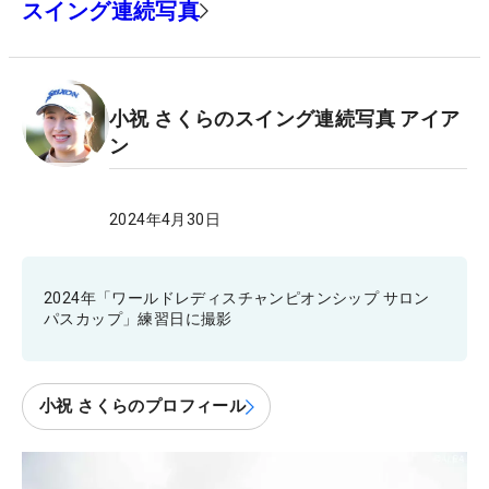
スイング連続写真
小祝 さくらのスイング連続写真 アイア
ン
2024年4月30日
2024年「ワールドレディスチャンピオンシップ サロン
パスカップ」練習日に撮影
小祝 さくらのプロフィール