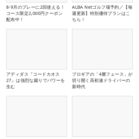
8-9月のプレーに2回使える！
ALBA Netゴルフ場予約／【毎
コース限定2,000円クーポン
週更新】特別優待プランはこ
配布中！
ちら！
アディダス『コードカオス
プロギアの「4層フェース」が
27』は強烈な蹴りでパワーを
切り開く高初速ドライバーの
生む
新時代