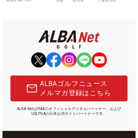
ALBA Net TOP
情報
続写真
グ連続写真
ALBAゴルフニュース
メルマガ登録はこちら
ALBA NetはR&Aのオフィシャルデジタルパートナー、および
USLPGAの日本公式サイトパートナーです。