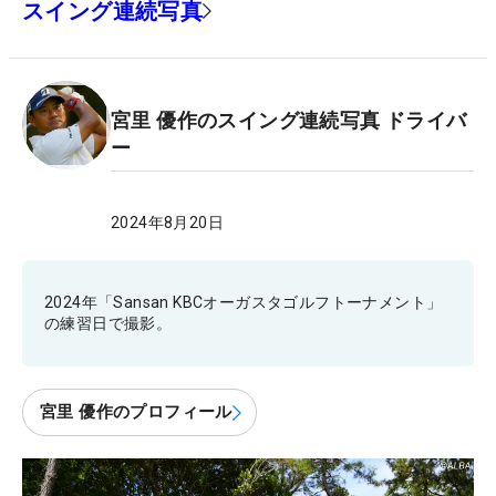
スイング連続写真
宮里 優作のスイング連続写真 ドライバ
ー
2024年8月20日
2024年「Sansan KBCオーガスタゴルフトーナメント」
の練習日で撮影。
宮里 優作のプロフィール