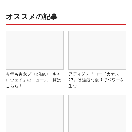
オススメの記事
今年も男女プロが強い「キャ
アディダス『コードカオス
ロウェイ」のニュース一覧は
27』は強烈な蹴りでパワーを
こちら！
生む