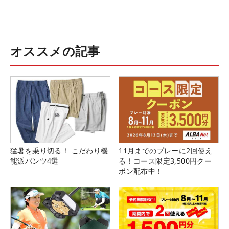
オススメの記事
猛暑を乗り切る！ こだわり機
11月までのプレーに2回使え
能派パンツ4選
る！コース限定3,500円クー
ポン配布中！