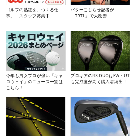
ゴルフの熱狂を、つくる仕
パターこじらせ記者が
事。｜スタッフ募集中
「TRTL」で大改善
今年も男女プロが強い「キャ
プロギアのRS DUOはFW・UT
ロウェイ」のニュース一覧は
も完成度が高く購入者続出！
こちら！