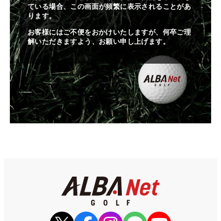
ている場合、この画面が頻繁に表示されることがあ
ります。
お客様にはご不便をおかけいたしますが、何卒ご理
解いただきますよう、お願い申し上げます。