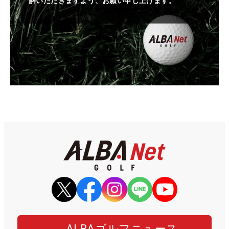
解いただきますよう、お願い申し上げます。
ALBAゴルフニュース