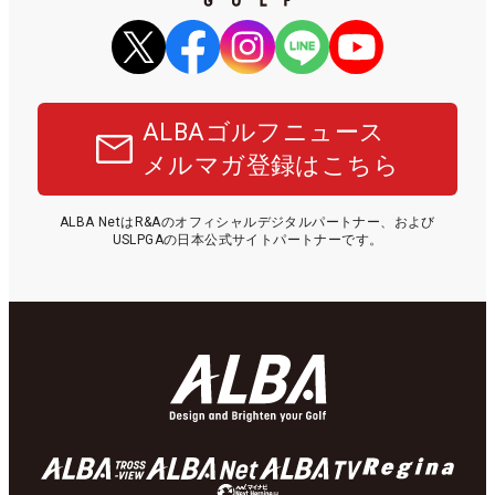
ALBAゴルフニュース
メルマガ登録はこちら
ALBA NetはR&Aのオフィシャルデジタルパートナー、および
USLPGAの日本公式サイトパートナーです。