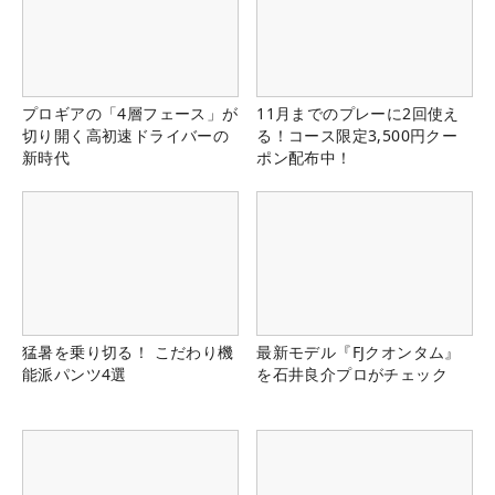
プロギアの「4層フェース」が
11月までのプレーに2回使え
切り開く高初速ドライバーの
る！コース限定3,500円クー
新時代
ポン配布中！
猛暑を乗り切る！ こだわり機
最新モデル『FJクオンタム』
能派パンツ4選
を石井良介プロがチェック