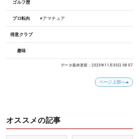
ゴルフ歴
プロ転向
※アマチュア
得意クラブ
趣味
データ最終更新：
2023年11月30日 08:07
ページ上部へ
オススメの記事