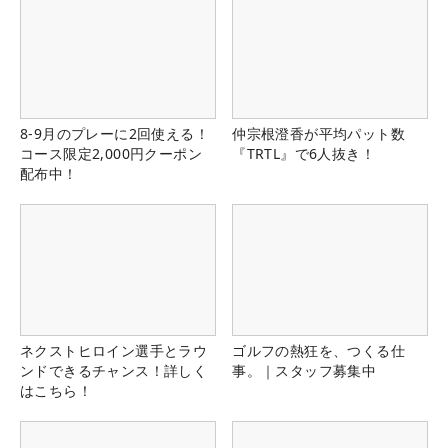
8-9月のプレーに2回使える！
仲宗根澄香が平均パット数
コース限定2,000円クーポン
『TRTL』で6人抜き！
配布中！
ネクストヒロイン選手とラウ
ゴルフの熱狂を、つくる仕
ンドできるチャンス！詳しく
事。｜スタッフ募集中
はこちら！