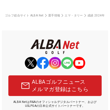
ゴルフ総合サイト ALBA Net
選手情報
エマ・タリー
成績 2024年
ALBAゴルフニュース
メルマガ登録はこちら
ALBA NetはR&Aのオフィシャルデジタルパートナー、および
USLPGAの日本公式サイトパートナーです。