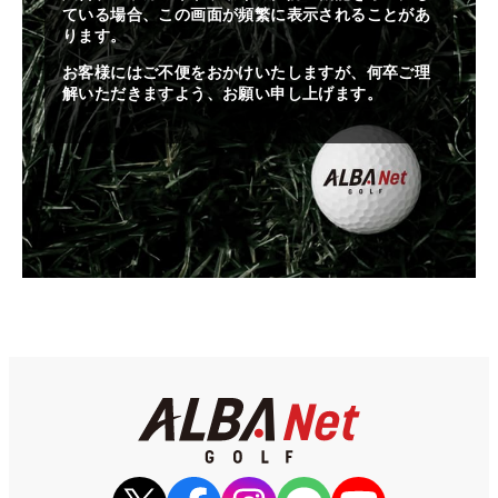
ている場合、この画面が頻繁に表示されることがあ
ります。
お客様にはご不便をおかけいたしますが、何卒ご理
解いただきますよう、お願い申し上げます。