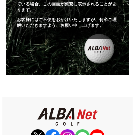
ている場合、この画面が頻繁に表示されることがあ
ります。
お客様にはご不便をおかけいたしますが、何卒ご理
解いただきますよう、お願い申し上げます。