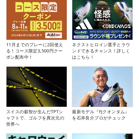
11月までのプレーに2回使え
ネクストヒロイン選手とラウ
る！コース限定3,500円クー
ンドできるチャンス！詳しく
ポン配布中！
はこちら！
スイスの叡智が生んだTPTシ
最新モデル『FJクオンタム』
ャフトで、ゴルフを異次元の
を石井良介プロがチェック
世界へ