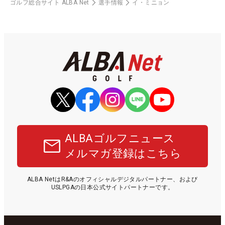
ゴルフ総合サイト ALBA Net
選手情報
イ・ミニョン
ALBAゴルフニュース
メルマガ登録はこちら
ALBA NetはR&Aのオフィシャルデジタルパートナー、および
USLPGAの日本公式サイトパートナーです。