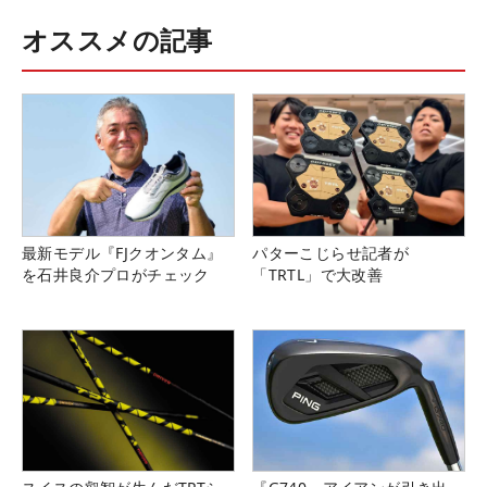
オススメの記事
最新モデル『FJクオンタム』
パターこじらせ記者が
を石井良介プロがチェック
「TRTL」で大改善