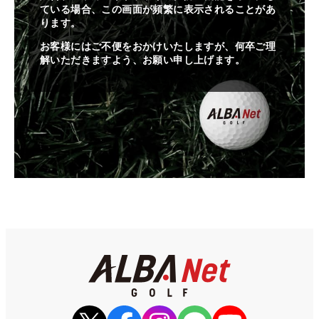
ている場合、この画面が頻繁に表示されることがあ
ります。
お客様にはご不便をおかけいたしますが、何卒ご理
解いただきますよう、お願い申し上げます。