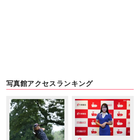
写真館アクセスランキング