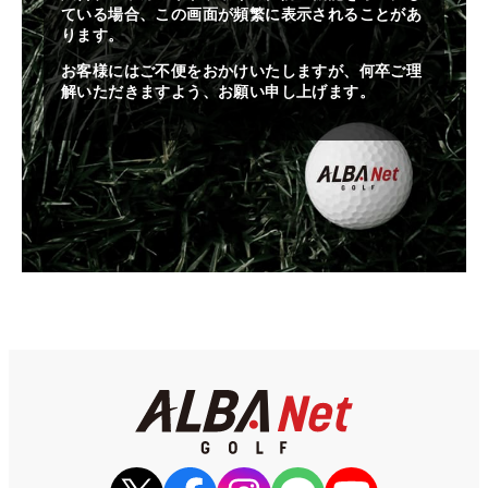
ている場合、この画面が頻繁に表示されることがあ
ります。
お客様にはご不便をおかけいたしますが、何卒ご理
解いただきますよう、お願い申し上げます。