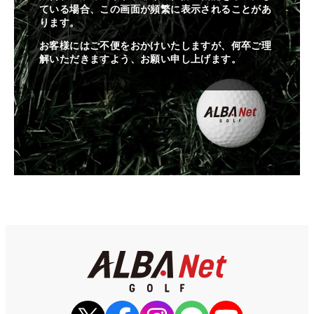
ている場合、この画面が頻繁に表示されることがあ
ります。
お客様にはご不便をおかけいたしますが、何卒ご理
解いただきますよう、お願い申し上げます。