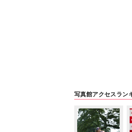
写真館アクセスラン