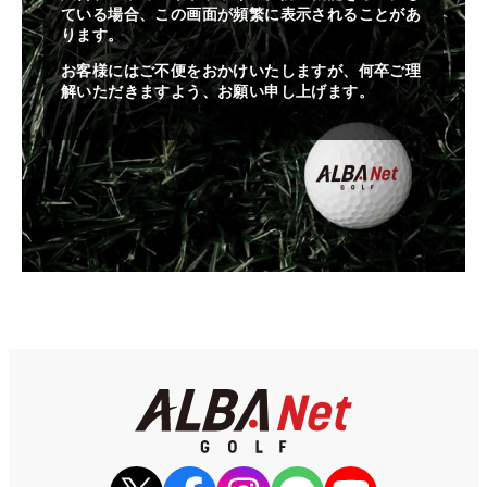
ている場合、この画面が頻繁に表示されることがあ
ります。
お客様にはご不便をおかけいたしますが、何卒ご理
解いただきますよう、お願い申し上げます。