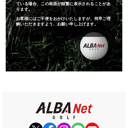
ている場合、この画面が頻繁に表示されることがあ
ります。
お客様にはご不便をおかけいたしますが、何卒ご理
解いただきますよう、お願い申し上げます。