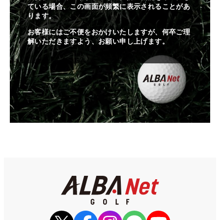
ている場合、この画面が頻繁に表示されることがあ
ります。
お客様にはご不便をおかけいたしますが、何卒ご理
解いただきますよう、お願い申し上げます。