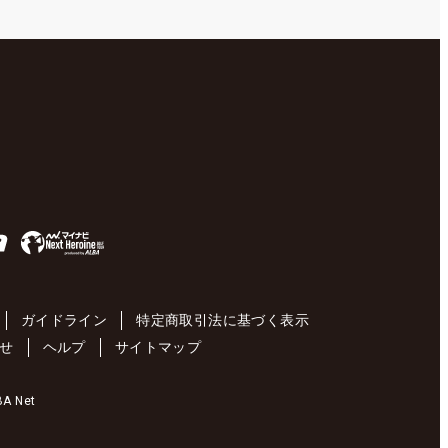
ガイドライン
特定商取引法に基づく表示
せ
ヘルプ
サイトマップ
 Net