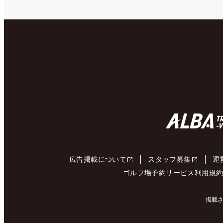
広告掲載について
スタッフ募集
運
ゴルフ場予約サービス利用規
掲載さ