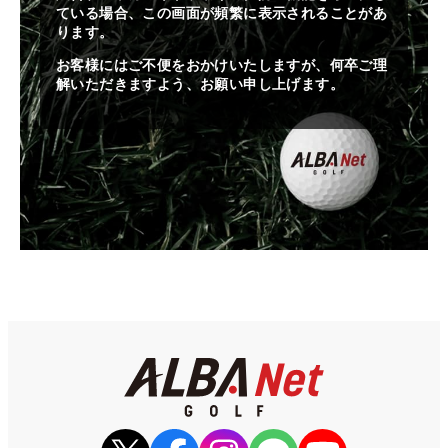
ている場合、この画面が頻繁に表示されることがあ
ります。
お客様にはご不便をおかけいたしますが、何卒ご理
解いただきますよう、お願い申し上げます。