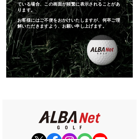
ている場合、この画面が頻繁に表示されることがあ
ります。
お客様にはご不便をおかけいたしますが、何卒ご理
解いただきますよう、お願い申し上げます。