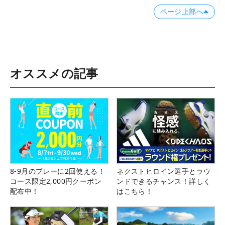
ページ上部へ
オススメの記事
8-9月のプレーに2回使える！
ネクストヒロイン選手とラウ
コース限定2,000円クーポン
ンドできるチャンス！詳しく
配布中！
はこちら！