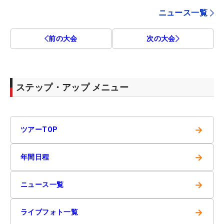
ニュース一覧
前の大会
次の大会
ステップ・アップ メニュー
→
ツアーTOP
→
年間日程
→
ニュース一覧
→
ライブフォト一覧