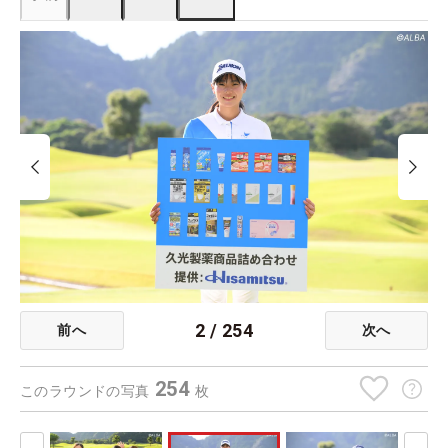
2
/
254
前へ
次へ
254
このラウンドの写真
枚