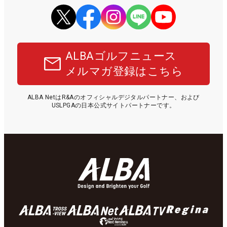
ALBAゴルフニュース
メルマガ登録はこちら
ALBA NetはR&Aのオフィシャルデジタルパートナー、および
USLPGAの日本公式サイトパートナーです。