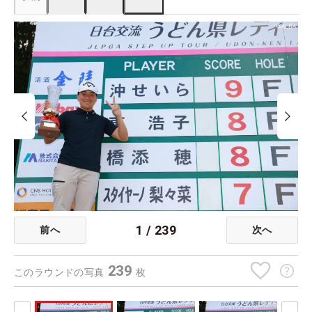
1
/
239
前へ
次へ
239
このラウンドの写真
枚