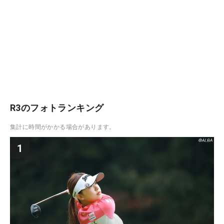
R3のフォトランキング
集計に時間がかかる場合があります。
1