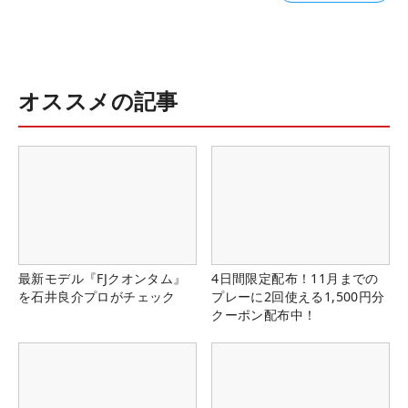
オススメの記事
最新モデル『FJクオンタム』
4日間限定配布！11月までの
を石井良介プロがチェック
プレーに2回使える1,500円分
クーポン配布中！