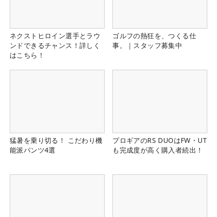
ネクストヒロイン選手とラウ
ゴルフの熱狂を、つくる仕
ンドできるチャンス！詳しく
事。｜スタッフ募集中
はこちら！
猛暑を乗り切る！ こだわり機
プロギアのRS DUOはFW・UT
能派パンツ4選
も完成度が高く購入者続出！