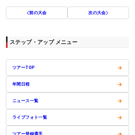
前の大会
次の大会
ステップ・アップ メニュー
→
ツアーTOP
→
年間日程
→
ニュース一覧
→
ライブフォト一覧
→
ツアー登録選手