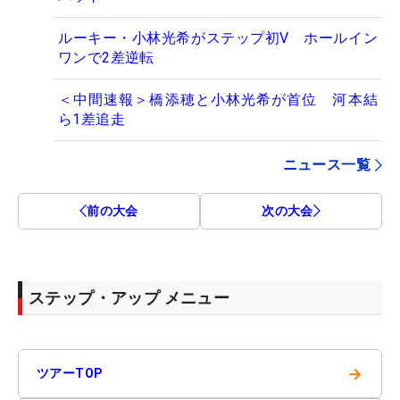
ルーキー・小林光希がステップ初V ホールイン
ワンで2差逆転
＜中間速報＞橋添穂と小林光希が首位 河本結
ら1差追走
ニュース一覧
前の大会
次の大会
ステップ・アップ メニュー
→
ツアーTOP