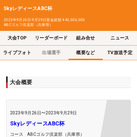
SkyレディースABC杯
2023年9月26日-9月29日
賞金総額
¥40,000,000
ABCゴルフ倶楽部（兵庫県）
大会TOP
リーダーボード
組み合せ
ニュース
ライブフォト
出場選手
概要など
TV放送予定
大会概要
2023年9月26日
〜
2023年9月29日
SkyレディースABC杯
コース
ABCゴルフ倶楽部（兵庫県）