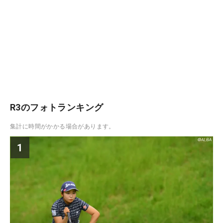
R3のフォトランキング
集計に時間がかかる場合があります。
1