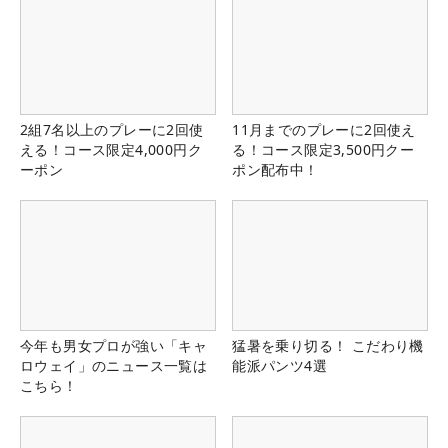
2組7名以上のプレーに2回使
11月までのプレーに2回使え
える！コース限定4,000円ク
る！コース限定3,500円クー
ーポン
ポン配布中！
今年も男女プロが強い「キャ
猛暑を乗り切る！ こだわり機
ロウェイ」のニュース一覧は
能派パンツ4選
こちら！