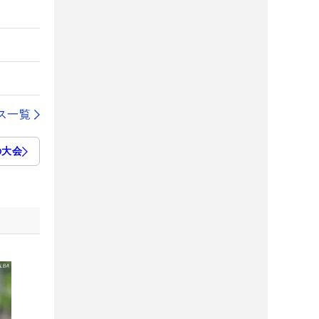
ス一覧
の大会