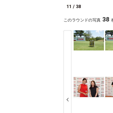
11
/
38
38
このラウンドの写真