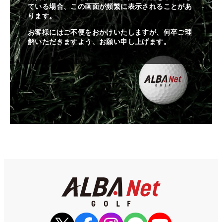
ている場合、この画面が頻繁に表示されることがあ
ります。
お客様にはご不便をおかけいたしますが、何卒ご理
解いただきますよう、お願い申し上げます。