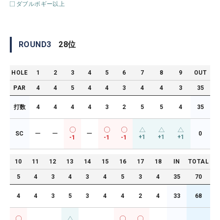
ダブルボギー以上
ROUND
3
28
位
HOLE
1
2
3
4
5
6
7
8
9
OUT
PAR
4
4
5
4
4
3
4
4
3
35
打数
4
4
4
4
3
2
5
5
4
35
SC
ー
ー
ー
0
+1
+1
+1
-1
-1
-1
10
11
12
13
14
15
16
17
18
IN
TOTAL
5
4
3
4
3
4
5
3
4
35
70
4
4
3
5
3
4
4
2
4
33
68