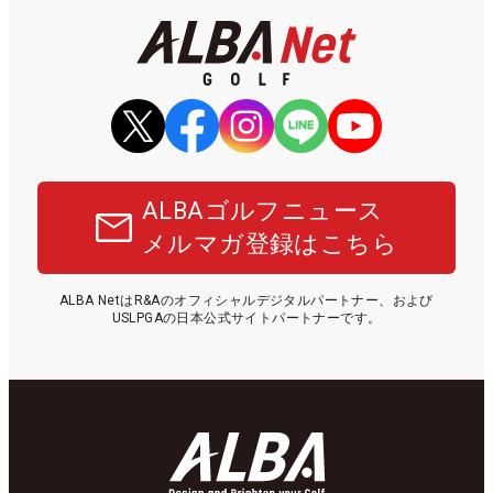
ALBAゴルフニュース
メルマガ登録はこちら
ALBA NetはR&Aのオフィシャルデジタルパートナー、および
USLPGAの日本公式サイトパートナーです。