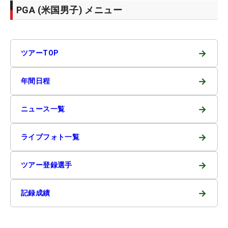
PGA (米国男子) メニュー
→
ツアーTOP
→
年間日程
→
ニュース一覧
→
ライブフォト一覧
→
ツアー登録選手
→
記録成績