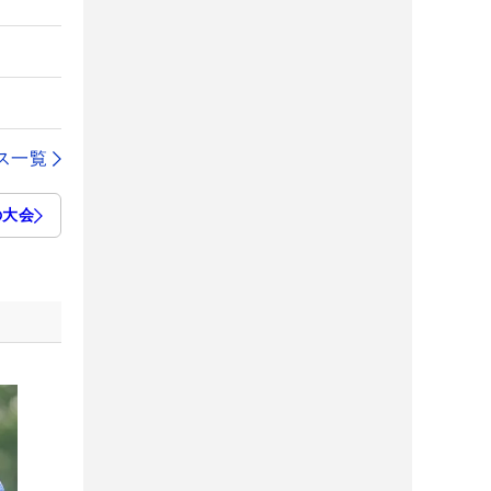
ス一覧
の大会