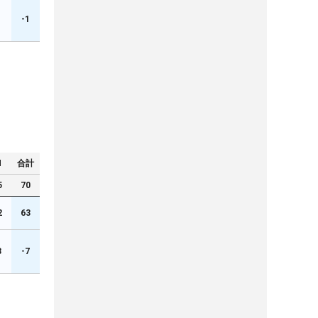
1
-1
N
合計
5
70
2
63
3
-7