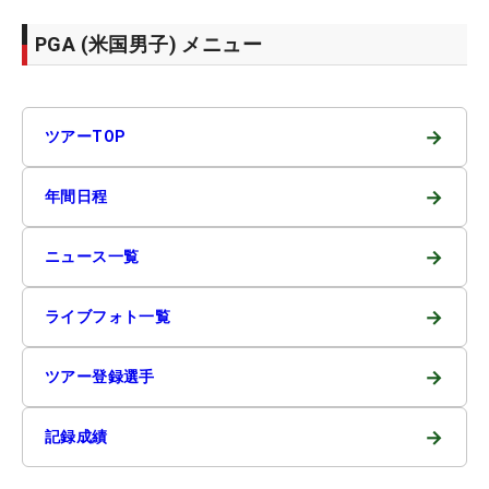
PGA (米国男子) メニュー
→
ツアーTOP
→
年間日程
→
ニュース一覧
→
ライブフォト一覧
→
ツアー登録選手
→
記録成績