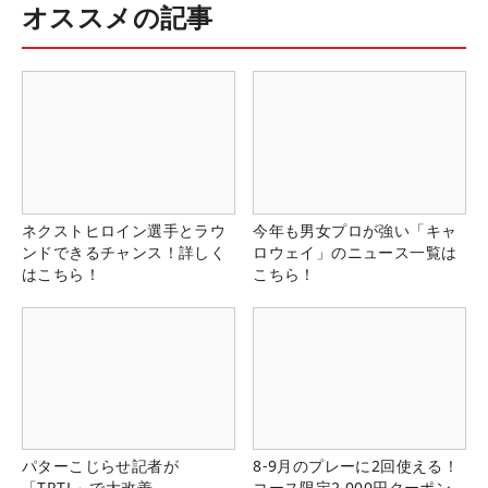
オススメの記事
ネクストヒロイン選手とラウ
今年も男女プロが強い「キャ
ンドできるチャンス！詳しく
ロウェイ」のニュース一覧は
はこちら！
こちら！
パターこじらせ記者が
8-9月のプレーに2回使える！
「TRTL」で大改善
コース限定2,000円クーポン