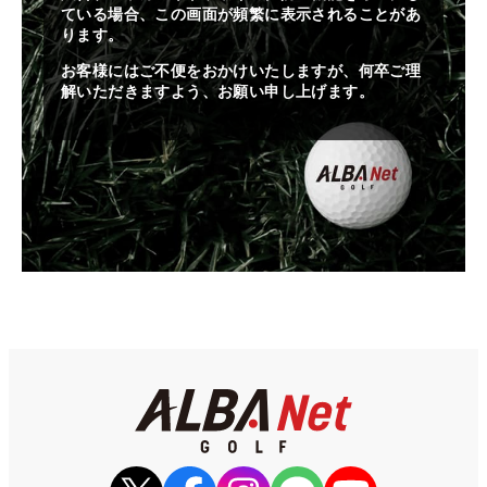
ている場合、この画面が頻繁に表示されることがあ
ります。
お客様にはご不便をおかけいたしますが、何卒ご理
解いただきますよう、お願い申し上げます。